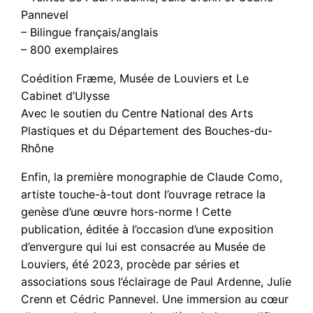
Pannevel
– Bilingue français/anglais
– 800 exemplaires
Coédition Fræme, Musée de Louviers et Le
Cabinet d’Ulysse
Avec le soutien du Centre National des Arts
Plastiques et du Département des Bouches-du-
Rhône
Enfin, la première monographie de Claude Como,
artiste touche-à-tout dont l’ouvrage retrace la
genèse d’une œuvre hors-norme ! Cette
publication, éditée à l’occasion d’une exposition
d’envergure qui lui est consacrée au Musée de
Louviers, été 2023, procède par séries et
associations sous l’éclairage de Paul Ardenne, Julie
Crenn et Cédric Pannevel. Une immersion au cœur