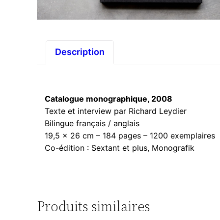
Description
Catalogue monographique, 2008
Texte et interview par Richard Leydier
Bilingue français / anglais
19,5 x 26 cm – 184 pages – 1200 exemplaires
Co-édition : Sextant et plus, Monografik
Produits similaires